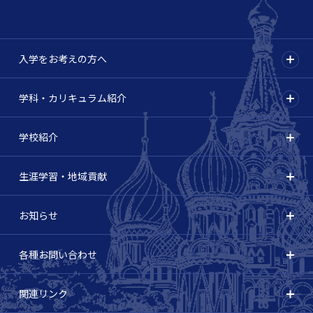
入学をお考えの方へ
学科・カリキュラム紹介
学校紹介
生涯学習・地域貢献
お知らせ
各種お問い合わせ
関連リンク