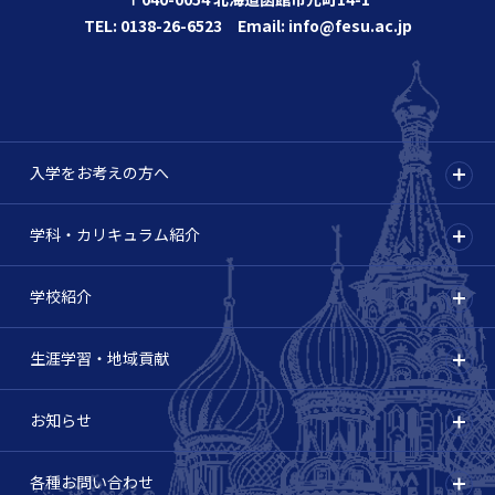
TEL: 0138-26-6523 Email: info@fesu.ac.jp
入学をお考えの方へ
学科・カリキュラム紹介
学校紹介
生涯学習・地域貢献
お知らせ
各種お問い合わせ