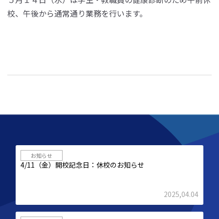
校、午後から通常通り業務を行います。
お知らせ
4/11（金）開校記念日：休校のお知らせ
2025,04.04