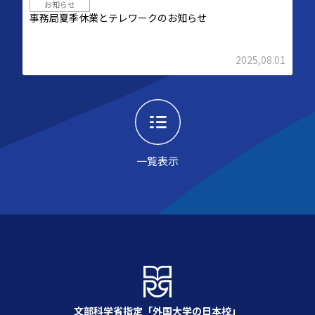
お知らせ
事務局夏季休業とテレワークのお知らせ
2025,08.01
一覧表示
文部科学省指定「外国大学の日本校」